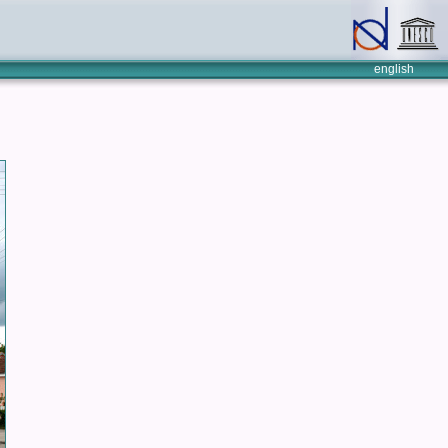
english