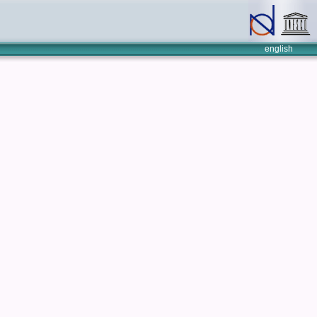
english