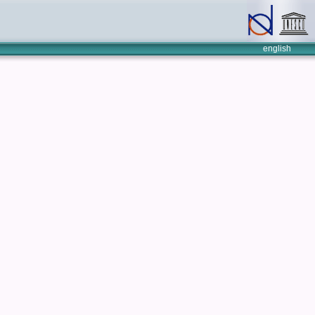
english