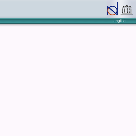
english