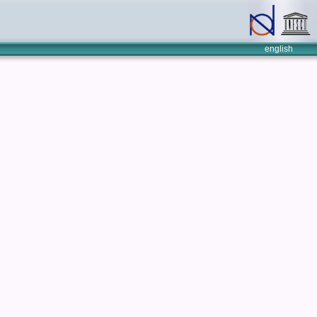
english