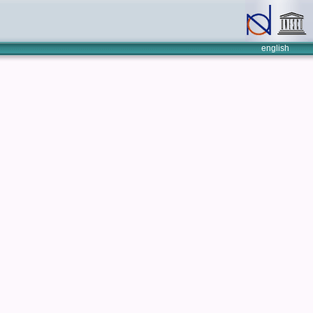
english